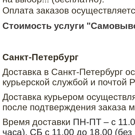
Оплата заказов осуществляетс
Стоимость услуги "Самовыво
Санкт-Петербург
Доставка в Санкт-Петербург о
курьерской службой и почтой Р
Доставка курьером осуществля
после подтверждения заказа м
Время доставки
ПН-ПТ – с 11.
часа), СБ с 11.00 до 18.00 (бе