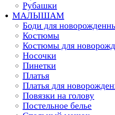
Рубашки
МАЛЫШАМ
Боди для новорожденн
Костюмы
Костюмы для новорож
Носочки
Пинетки
Платья
Платья для новорожден
Повязки на голову
Постельное белье