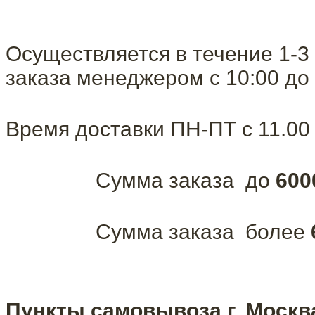
Осуществляется в течение 1-3
заказа менеджером с 10:00 до 
Время доставки ПН-ПТ с 11.00 
Сумма заказа до
600
Сумма заказа более
Пункты самовывоза г. Москв