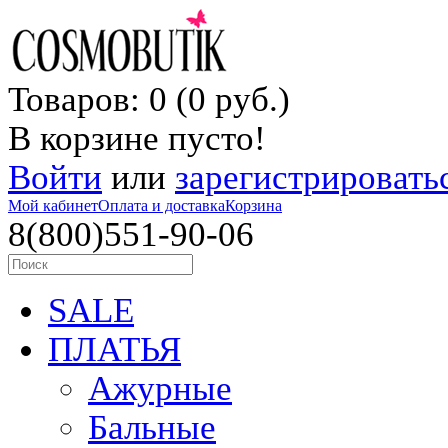
Товаров: 0 (0 руб.)
В корзине пусто!
Войти
или
зарегистрировать
Мой кабинет
Оплата и доставка
Корзина
8(800)551-90-06
SALE
ПЛАТЬЯ
Ажурные
Бальные