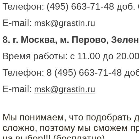
Телефон: (495) 663-71-48 доб.
E-mail:
msk@grastin.ru
8. г. Москва, м. Перово, Зел
Время работы: с 11.00 до 20.0
Телефон: 8 (495) 663-71-48 доб
E-mail:
msk@grastin.ru
Мы понимаем, что подобрать д
сложно, поэтому мы сможем п
на выбор!!! (бесплатно).