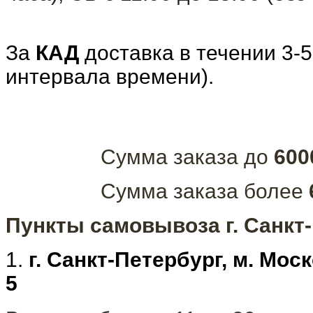
За
КАД
доставка в течении 3-5
интервала времени).
Сумма заказа до
600
Сумма заказа более
Пункты самовывоза г. Санкт
1.
г. Санкт-Петербург, м. Мос
5