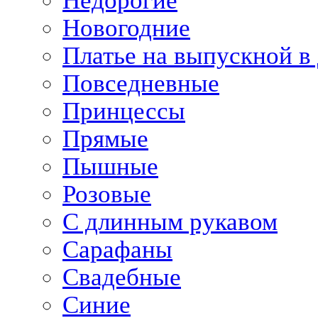
Недорогие
Новогодние
Платье на выпускной в 
Повседневные
Принцессы
Прямые
Пышные
Розовые
С длинным рукавом
Сарафаны
Свадебные
Синие