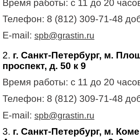
Время работы: с 11 до 20 час
Телефон: 8 (812) 309-71-48 доб
E-mail:
spb@grastin.ru
2.
г. Санкт-Петербург, м. Пл
проспект, д. 50 к 9
Время работы: с 11 до 20 час
Телефон: 8 (812) 309-71-48 доб
E-mail:
spb@grastin.ru
3.
г. Санкт-Петербург, м. Ком