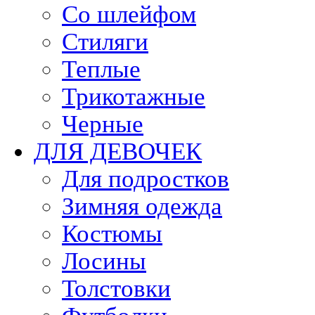
Со шлейфом
Стиляги
Теплые
Трикотажные
Черные
ДЛЯ ДЕВОЧЕК
Для подростков
Зимняя одежда
Костюмы
Лосины
Толстовки