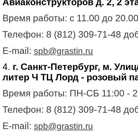
Авиаконструкторов д. 2, 2 эт
Время работы: с 11.00 до 20.0
Телефон: 8 (812) 309-71-48 доб
E-mail:
spb@grastin.ru
4.
г. Санкт-Петербург, м. Ули
литер Ч ТЦ Лорд - розовый п
Время работы: ПН-СБ 11:00 - 20
Телефон: 8 (812) 309-71-48 доб
E-mail:
spb@grastin.ru