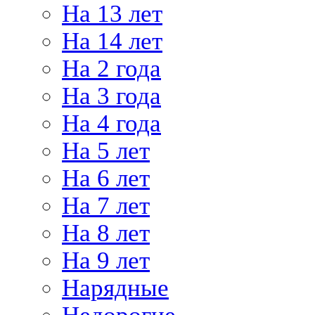
На 13 лет
На 14 лет
На 2 года
На 3 года
На 4 года
На 5 лет
На 6 лет
На 7 лет
На 8 лет
На 9 лет
Нарядные