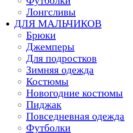
Футболки
Лонгсливы
ДЛЯ МАЛЬЧИКОВ
Брюки
Джемперы
Для подростков
Зимняя одежда
Костюмы
Новогодние костюмы
Пиджак
Повседневная одежда
Футболки