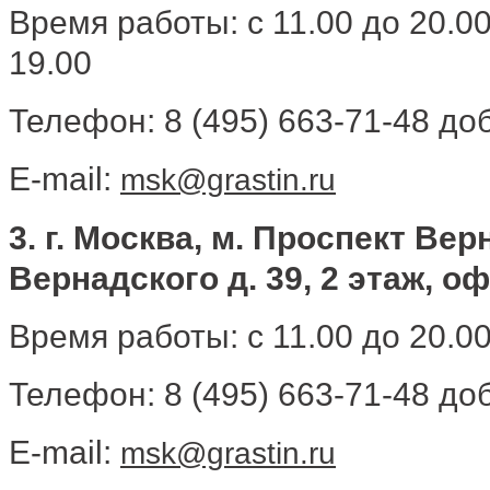
Время работы: с 11.00 до 20.0
19.00
Телефон: 8 (495) 663-71-48 доб
E-mail:
msk@grastin.ru
3. г. Москва, м. Проспект Ве
Вернадского д. 39, 2 этаж, о
Время работы: с 11.00 до 20.0
Телефон: 8 (495) 663-71-48 доб
E-mail:
msk@grastin.ru