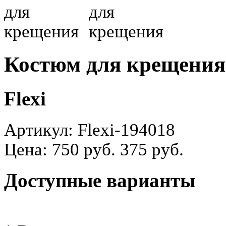
Костюм для крещения
Flexi
Артикул:
Flexi-194018
Цена:
750 руб.
375 руб.
Доступные варианты