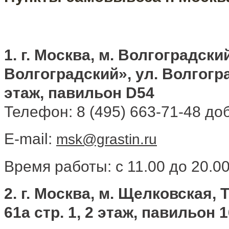
1. г. Москва, м. Волгоградс
Волгоградский», ул. Волгоград
этаж, павильон D54
Телефон: 8 (495) 663-71-48 доб
E-mail:
msk@grastin.ru
Время работы: с 11.00 до 20.0
2. г. Москва, м. Щелковская, 
61а стр. 1, 2 этаж, павильон 