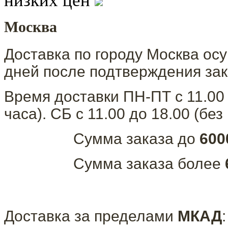
низких цен
Москва
Доставка по городу Москва осу
дней после подтверждения зак
Время доставки ПН-ПТ с 11.00
часа). СБ с 11.00 до 18.00 (бе
Сумма заказа до
600
Сумма заказа более
Доставка за пределами
МКАД
: