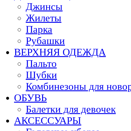
Джинсы
Жилеты
Парка
Рубашки
ВЕРХНЯЯ ОДЕЖДА
Пальто
Шубки
Комбинезоны для ново
ОБУВЬ
Балетки для девочек
АКСЕССУАРЫ