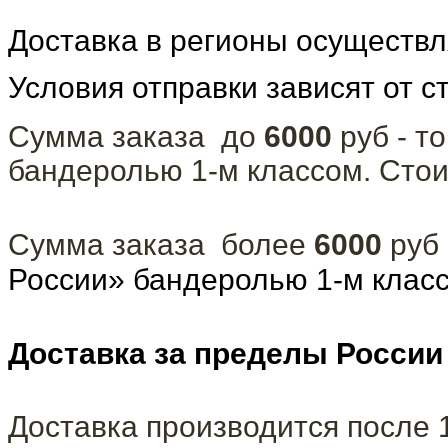
Доставка в регионы осуществ
Условия отправки зависят от с
Сумма заказа до
6000
руб - т
бандеролью 1-м классом. Сто
Сумма заказа более
6000
руб
России» бандеролью 1-м клас
Доставка за пределы России
Доставка производится после