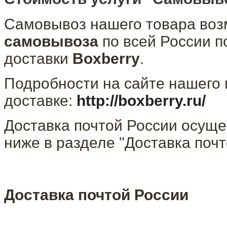
Самовывоз нашего товара воз
самовывоза
по всей России п
доставки
Boxberry
.
Подробности на сайте нашего 
доставке:
http://boxberry.ru/
Доставка почтой России осуще
ниже в разделе "Доставка почт
Доставка почтой России