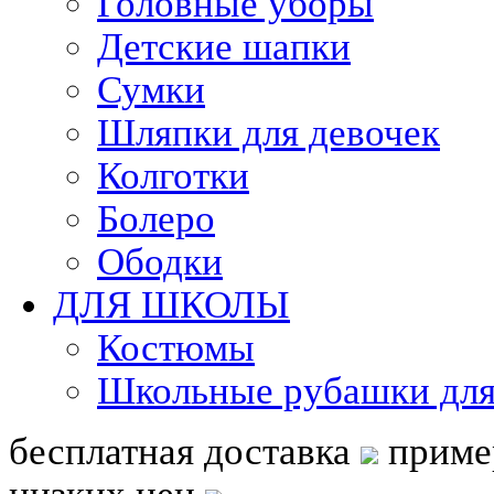
Головные уборы
Детские шапки
Сумки
Шляпки для девочек
Колготки
Болеро
Ободки
ДЛЯ ШКОЛЫ
Костюмы
Школьные рубашки для
бесплатная доставка
приме