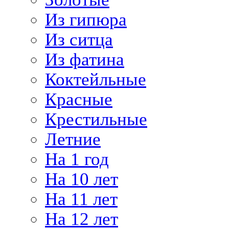
Из гипюра
Из ситца
Из фатина
Коктейльные
Красные
Крестильные
Летние
На 1 год
На 10 лет
На 11 лет
На 12 лет