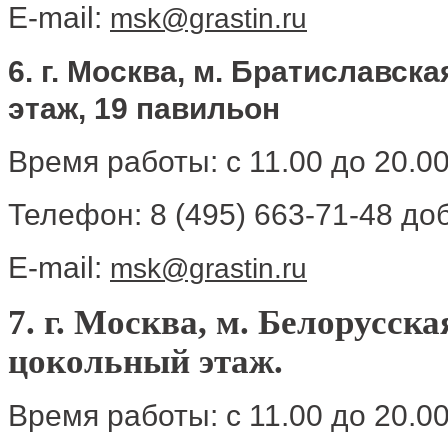
E-mail:
msk@grastin.ru
6. г. Москва, м. Братиславская
этаж, 19 павильон
Время работы: с 11.00 до 20.0
Телефон: 8 (495) 663-71-48 доб
E-mail:
msk@grastin.ru
7. г. Москва, м. Белорусска
цокольный этаж.​
Время работы: с 11.00 до 20.0