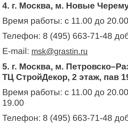
4. г. Москва, м. Новые Черему
Время работы: с 11.00 до 20.0
Телефон: 8 (495) 663-71-48 доб
E-mail:
msk@grastin.ru
5. г. Москва, м. Петровско–Р
ТЦ СтройДекор, 2 этаж, пав 1
Время работы: с 11.00 до 20.0
19.00
Телефон: 8 (495) 663-71-48 доб