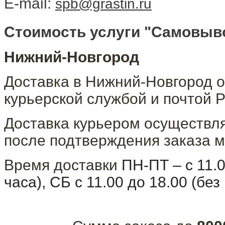
E-mail:
spb@grastin.ru
​Стоимость услуги "Самовыво
Нижний-Новгород
Доставка в Нижний-Новгород о
курьерской службой и почтой Р
Доставка курьером осуществля
после подтверждения заказа м
Время доставки
ПН-ПТ – с 11.
часа), СБ с 11.00 до 18.00 (бе