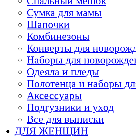
Спальный мешок
Сумка для мамы
Шапочки
Комбинезоны
Конверты для новорож
Наборы для новорожд
Одеяла и пледы
Полотенца и наборы дл
Аксессуары
Подгузники и уход
Все для выписки
ДЛЯ ЖЕНЩИН