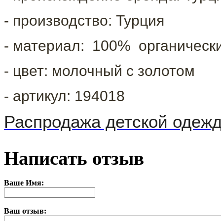
- производство: Турция
- материал: 100% органическ
- цвет: молочный с золотом
- артикул: 194018
Распродажа детской одежд
Написать отзыв
Ваше Имя:
Ваш отзыв: