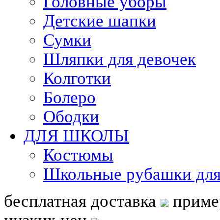
Головные уборы
Детские шапки
Сумки
Шляпки для девочек
Колготки
Болеро
Ободки
ДЛЯ ШКОЛЫ
Костюмы
Школьные рубашки для
бесплатная доставка
приме