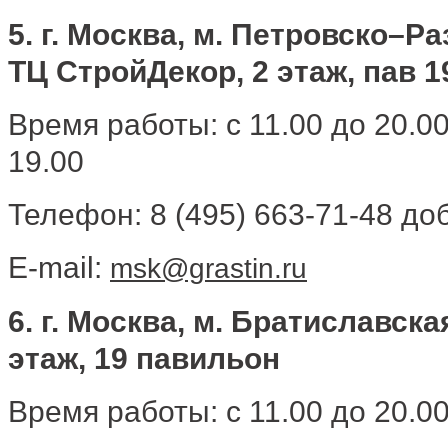
5. г. Москва, м. Петровско–Р
ТЦ СтройДекор, 2 этаж, пав 1
Время работы: с 11.00 до 20.0
19.00
Телефон: 8 (495) 663-71-48 доб
E-mail:
msk@grastin.ru
6. г. Москва, м. Братиславская
этаж, 19 павильон
Время работы: с 11.00 до 20.0