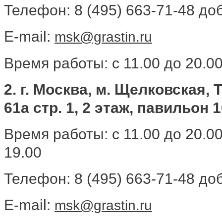
Телефон: 8 (495) 663-71-48 доб
E-mail:
msk@grastin.ru
Время работы: с 11.00 до 20.0
2. г. Москва, м. Щелковская, 
61а стр. 1, 2 этаж, павильон 
Время работы: с 11.00 до 20.0
19.00
Телефон: 8 (495) 663-71-48 доб
E-mail:
msk@grastin.ru