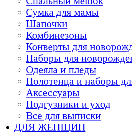
Спальный мешок
Сумка для мамы
Шапочки
Комбинезоны
Конверты для новорож
Наборы для новорожд
Одеяла и пледы
Полотенца и наборы дл
Аксессуары
Подгузники и уход
Все для выписки
ДЛЯ ЖЕНЩИН