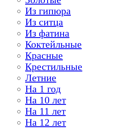
Из гипюра
Из ситца
Из фатина
Коктейльные
Красные
Крестильные
Летние
На 1 год
На 10 лет
На 11 лет
На 12 лет