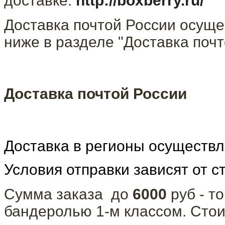
доставке:
http://boxberry.ru/
Доставка почтой России осуще
ниже в разделе "Доставка почт
Доставка почтой России
Доставка в регионы осуществ
Условия отправки зависят от с
Сумма заказа до
6000
руб - т
бандеролью 1-м классом. Сто