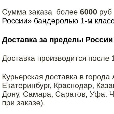
Сумма заказа более
6000
руб
России» бандеролью 1-м клас
Доставка за пределы России
Доставка производится после
Курьерская доставка в города 
Екатеринбург, Краснодар, Каза
Дону, Самара, Саратов, Уфа, Ч
при заказе).