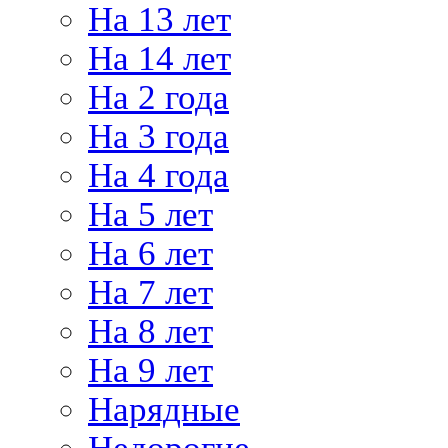
На 13 лет
На 14 лет
На 2 года
На 3 года
На 4 года
На 5 лет
На 6 лет
На 7 лет
На 8 лет
На 9 лет
Нарядные