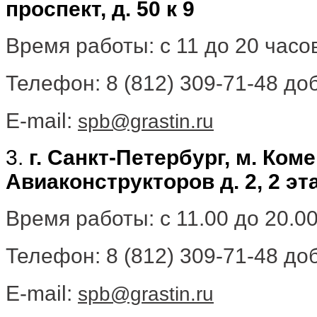
проспект, д. 50 к 9
Время работы: с 11 до 20 час
Телефон: 8 (812) 309-71-48 доб
E-mail:
spb@grastin.ru
3.
г. Санкт-Петербург, м. Ком
Авиаконструкторов д. 2, 2 эт
Время работы: с 11.00 до 20.0
Телефон: 8 (812) 309-71-48 доб
E-mail:
spb@grastin.ru