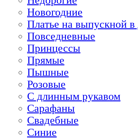
Недорогие
Новогодние
Платье на выпускной в 
Повседневные
Принцессы
Прямые
Пышные
Розовые
С длинным рукавом
Сарафаны
Свадебные
Синие