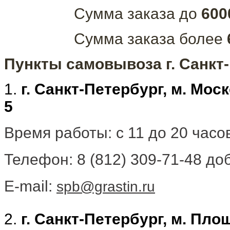
Сумма заказа до
600
Сумма заказа более
Пункты самовывоза г. Санкт
1.
г. Санкт-Петербург, м. Мос
5
Время работы: с 11 до 20 час
Телефон: 8 (812) 309-71-48 доб
E-mail:
spb@grastin.ru
2.
г. Санкт-Петербург, м. Пл