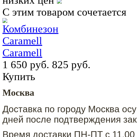
низких цен
С этим товаром сочетается
Caramell
1 650 руб.
825 руб.
Купить
Москва
Доставка по городу Москва осу
дней после подтверждения зак
Время доставки ПН-ПТ с 11.00