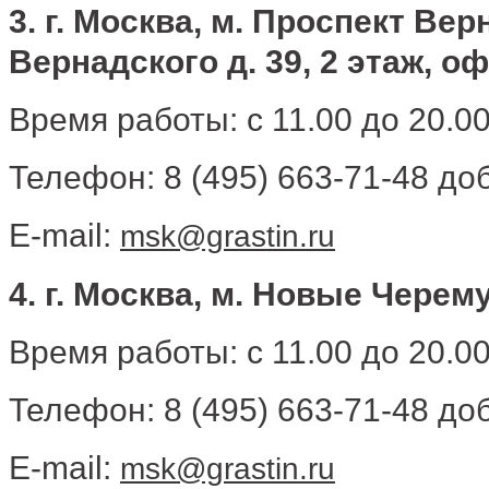
3. г. Москва, м. Проспект Ве
Вернадского д. 39, 2 этаж, о
Время работы: с 11.00 до 20.0
Телефон: 8 (495) 663-71-48 доб
E-mail:
msk@grastin.ru
4. г. Москва, м. Новые Черему
Время работы: с 11.00 до 20.0
Телефон: 8 (495) 663-71-48 доб
E-mail:
msk@grastin.ru