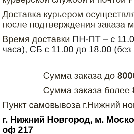
Доставка курьером осуществля
после подтверждения заказа м
Время доставки
ПН-ПТ – с 11.
часа), СБ с 11.00 до 18.00 (бе
Сумма заказа до
800
Сумма заказа более
Пункт самовывоза г.Нижний но
г. Нижний Новгород, м. Моско
оф 217