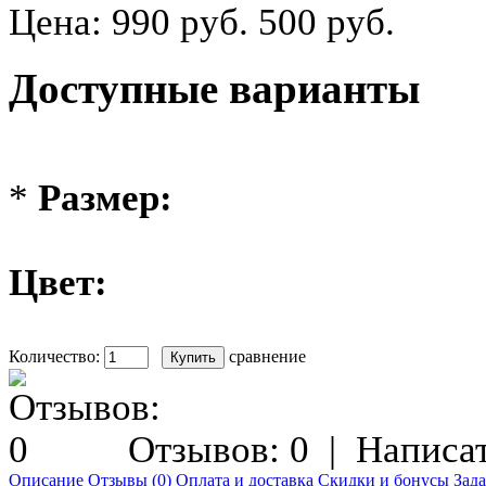
Цена:
990 руб.
500 руб.
Доступные варианты
*
Размер:
Цвет:
Количество:
сравнение
Отзывов: 0
|
Написат
Описание
Отзывы (0)
Оплата и доставка
Скидки и бонусы
Зада