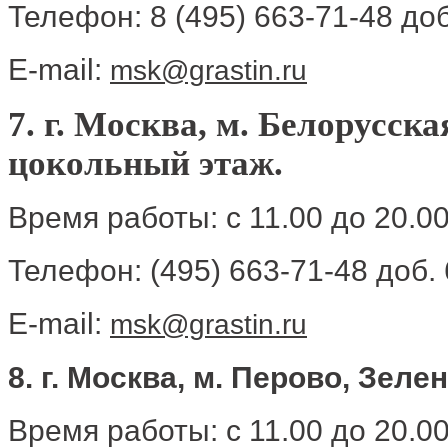
Телефон: 8 (495) 663-71-48 доб
E-mail:
msk@grastin.ru
7. г. Москва, м. Белорусска
цокольный этаж.​
Время работы: с 11.00 до 20.0
Телефон: (495) 663-71-48 доб.
E-mail:
msk@grastin.ru
8. г. Москва, м. Перово, Зел
Время работы: с 11.00 до 20.0