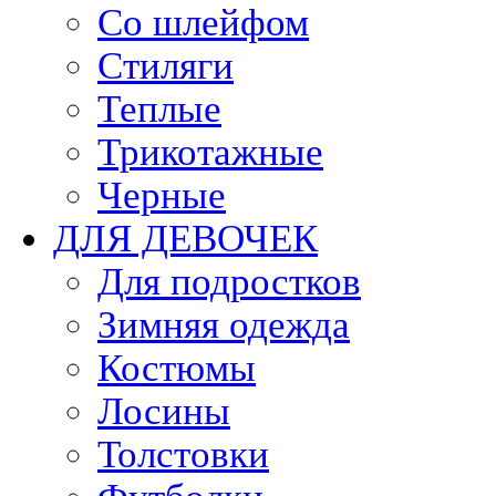
Со шлейфом
Стиляги
Теплые
Трикотажные
Черные
ДЛЯ ДЕВОЧЕК
Для подростков
Зимняя одежда
Костюмы
Лосины
Толстовки