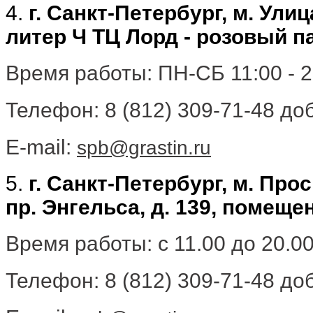
4.
г. Санкт-Петербург, м. Ули
литер Ч ТЦ Лорд - розовый п
Время работы: ПН-СБ 11:00 - 20
Телефон: 8 (812) 309-71-48 доб
E-mail:
spb@grastin.ru
5.
г. Санкт-Петербург, м. Пр
пр. Энгельса, д. 139, помеще
Время работы: с 11.00 до 20.0
Телефон: 8 (812) 309-71-48 доб