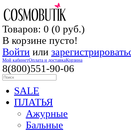
Товаров: 0 (0 руб.)
В корзине пусто!
Войти
или
зарегистрировать
Мой кабинет
Оплата и доставка
Корзина
8(800)551-90-06
SALE
ПЛАТЬЯ
Ажурные
Бальные