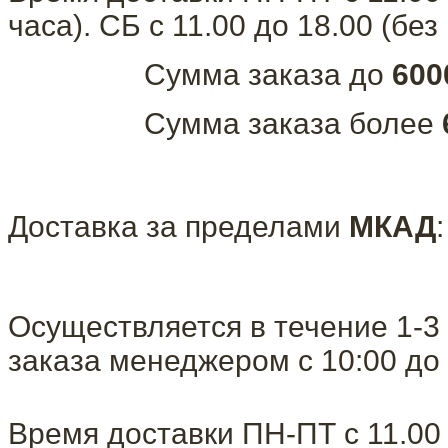
часа). СБ с 11.00 до 18.00 (бе
Сумма заказа до
600
Сумма заказа более
Доставка за пределами
МКАД
:
Осуществляется в течение 1-3
заказа менеджером с 10:00 до 
Время доставки ПН-ПТ с 11.00 