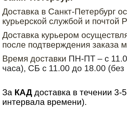
Доставка в Санкт-Петербург о
курьерской службой и почтой Р
Доставка курьером осуществля
после подтверждения заказа м
Время доставки
ПН-ПТ – с 11.
часа), СБ с 11.00 до 18.00 (бе
За
КАД
доставка в течении 3-5
интервала времени).