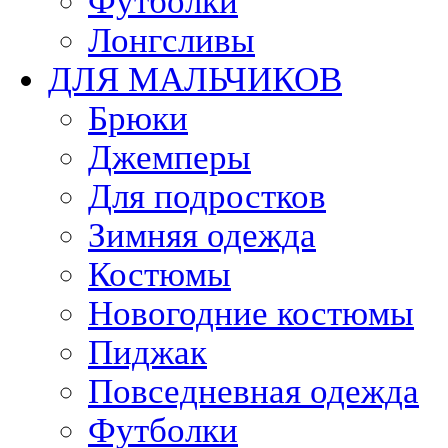
Футболки
Лонгсливы
ДЛЯ МАЛЬЧИКОВ
Брюки
Джемперы
Для подростков
Зимняя одежда
Костюмы
Новогодние костюмы
Пиджак
Повседневная одежда
Футболки