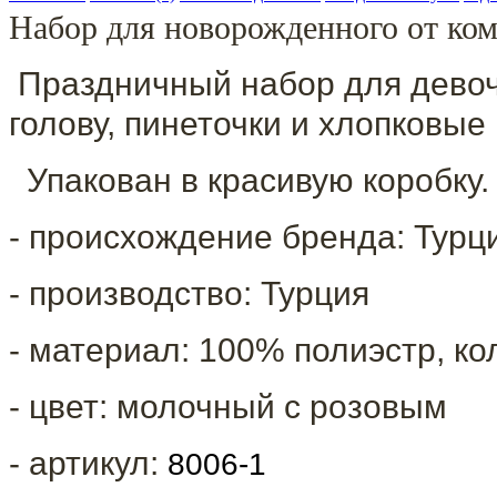
Набор для новорожденного от ком
Праздничный набор для девочк
голову, пинеточки и хлопковые 
Упакован в красивую коробку.
- происхождение бренда: Турц
- производство: Турция
- материал: 100% полиэстр, ко
- цвет: молочный с розовым
- артикул:
8006-1