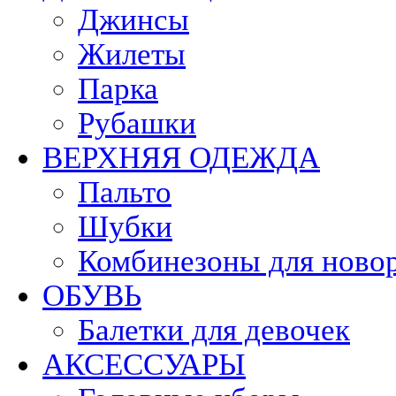
Джинсы
Жилеты
Парка
Рубашки
ВЕРХНЯЯ ОДЕЖДА
Пальто
Шубки
Комбинезоны для ново
ОБУВЬ
Балетки для девочек
АКСЕССУАРЫ