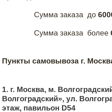
Сумма заказа до
600
Сумма заказа более
Пункты самовывоза г. Москв
1. г. Москва, м. Волгоградс
Волгоградский», ул. Волгоград
этаж, павильон D54