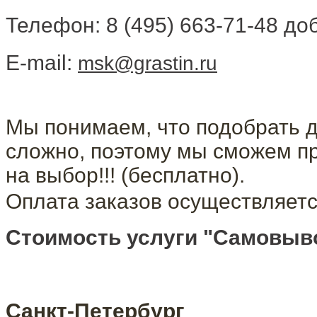
Телефон: 8 (495) 663-71-48 доб
E-mail:
msk@grastin.ru
Мы понимаем, что подобрать д
сложно, поэтому мы сможем п
на выбор!!! (бесплатно).
Оплата заказов осуществляетс
Стоимость услуги "Самовыво
Санкт-Петербург