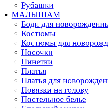
Рубашки
МАЛЫШАМ
Боди для новорожденн
Костюмы
Костюмы для новорож
Носочки
Пинетки
Платья
Платья для новорожден
Повязки на голову
Постельное белье