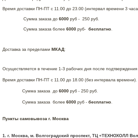
Время доставки ПН-ПТ с 11.00 до 23.00 (интервал времени 3 часа)
Сумма заказа до
6000
руб - 250 руб.
Сумма заказа более
6000
руб-
бесплатно
.
Доставка за пределами
МКАД
:
Осуществляется в течение 1-3 рабочих дня после подтверждения 
Время доставки ПН-ПТ с 11.00 до 18.00 (без интервала времени).
Сумма заказа до
6000
руб - 250 руб.
Сумма заказа более
6000
руб -
бесплатно
.
Пункты самовывоза г. Москва
1. г. Москва, м. Волгоградский проспект, ТЦ «ТЕХНОХОЛЛ Волг