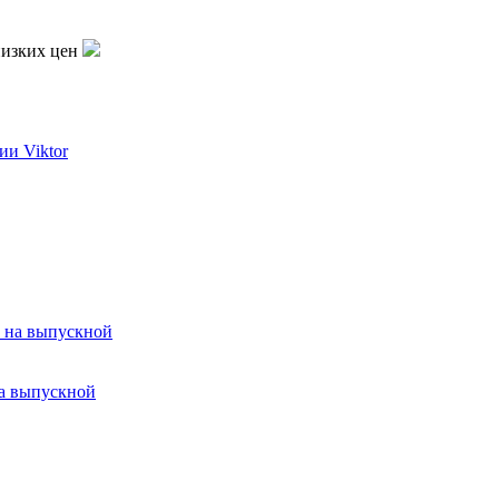
низких цен