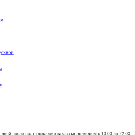
х дней после подтверждения заказа менеджером с 10:00 до 22:00.