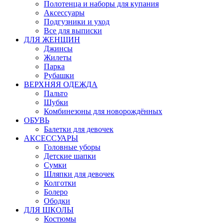
Полотенца и наборы для купания
Аксессуары
Подгузники и уход
Все для выписки
ДЛЯ ЖЕНЩИН
Джинсы
Жилеты
Парка
Рубашки
ВЕРХНЯЯ ОДЕЖДА
Пальто
Шубки
Комбинезоны для новорождённых
ОБУВЬ
Балетки для девочек
АКСЕССУАРЫ
Головные уборы
Детские шапки
Сумки
Шляпки для девочек
Колготки
Болеро
Ободки
ДЛЯ ШКОЛЫ
Костюмы