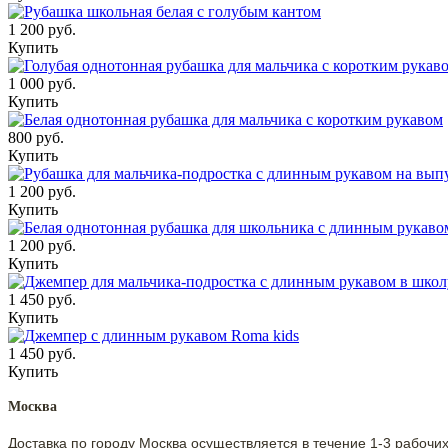
1 200 руб.
Купить
1 000 руб.
Купить
800 руб.
Купить
1 200 руб.
Купить
1 200 руб.
Купить
1 450 руб.
Купить
1 450 руб.
Купить
Москва
Доставка по городу Москва осуществляется в течение 1-3 рабочи