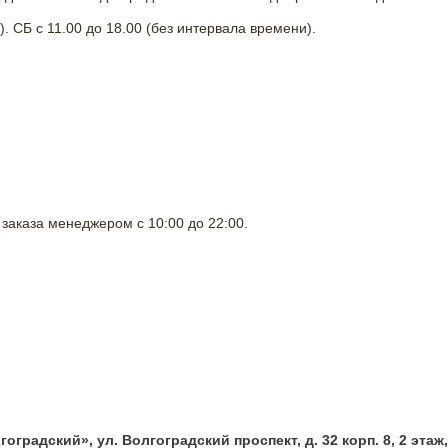
. СБ с 11.00 до 18.00 (без интервала времени).
заказа менеджером с 10:00 до 22:00.
оградский», ул. Волгоградский проспект, д. 32 корп. 8, 2 этаж