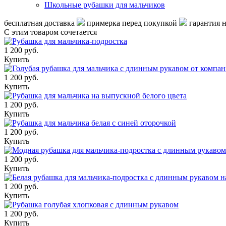
Школьные рубашки для мальчиков
бесплатная доставка
примерка перед покупкой
гарантия 
С этим товаром сочетается
1 200 руб.
Купить
1 200 руб.
Купить
1 200 руб.
Купить
1 200 руб.
Купить
1 200 руб.
Купить
1 200 руб.
Купить
1 200 руб.
Купить